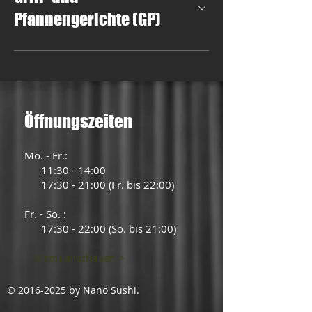
Pfannengerichte (GP)
Öffnungszeiten
Mo. - Fr.:
11:30 - 14:00
17:30 - 21:00 (Fr. bis 22:00)
Fr. - So. :
17:30 - 22:00 (So. bis 21:00)
Menü anschauen >
©
2016-2025
by Nano Sushi.